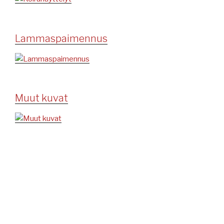
Lammaspaimennus
Muut kuvat